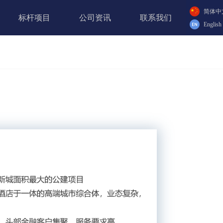
简体中
标杆项目
公司资讯
联系我们
English