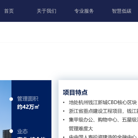
首页
关于我们
专业服务
智慧低碳